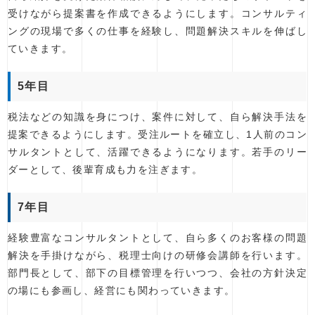
受けながら提案書を作成できるようにします。コンサルティ
ングの現場で多くの仕事を経験し、問題解決スキルを伸ばし
ていきます。
5年目
税法などの知識を身につけ、案件に対して、自ら解決手法を
提案できるようにします。受注ルートを確立し、1人前のコン
サルタントとして、活躍できるようになります。若手のリー
ダーとして、後輩育成も力を注ぎます。
7年目
経験豊富なコンサルタントとして、自ら多くのお客様の問題
解決を手掛けながら、税理士向けの研修会講師を行います。
部門長として、部下の目標管理を行いつつ、会社の方針決定
の場にも参画し、経営にも関わっていきます。