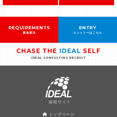
REQUIREMENTS
ENTRY
募集要項
エントリーはこちら
CHASE THE
IDEAL
SELF
IDEAL CONSULTING RECRUIT
トップページ