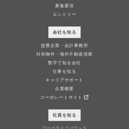
募集要項
エントリー
会社を知る
提携企業・会計事務所
社有物件・海外不動産視察
数字で知る会社
仕事を知る
キャリアサポート
企業概要
コーポレートサイト
社員を知る
ワークライフバランス