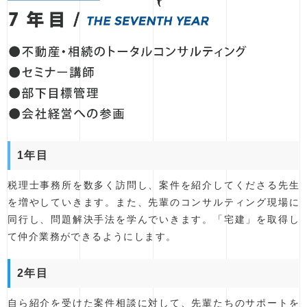
1年目
税理士事務所を数多く訪問し、案件を紹介してくださる先生
を増やしていきます。また、先輩のコンサルティング現場に
同行し、問題解決手法を学んでいきます。「宅建」を取得し
て仲介業務ができるようにします。
2年目
自ら紹介を受けた案件相談に対して、先輩たちのサポートを