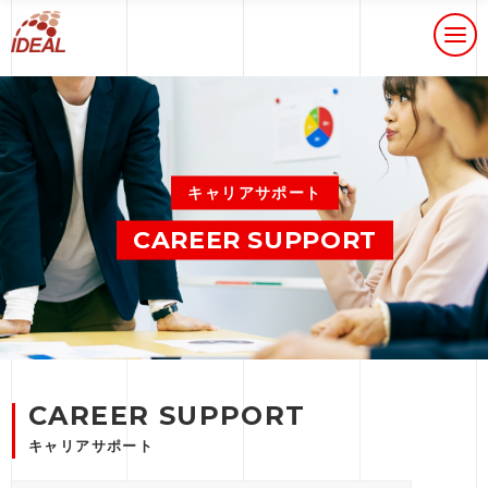
キャリアサポート
CAREER SUPPORT
CAREER SUPPORT
キャリアサポート