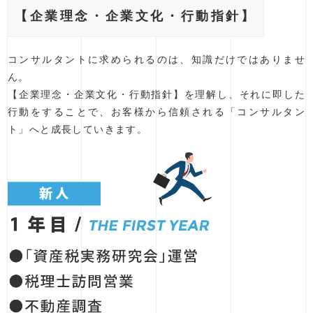
【企業理念・企業文化・行動指針】
コンサルタントに求められるのは、知識だけではありませ
ん。
【企業理念・企業文化・行動指針】を理解し、それに即した
行動をすることで、
お客様から信頼される「コンサルタン
ト」へと成長していきます。